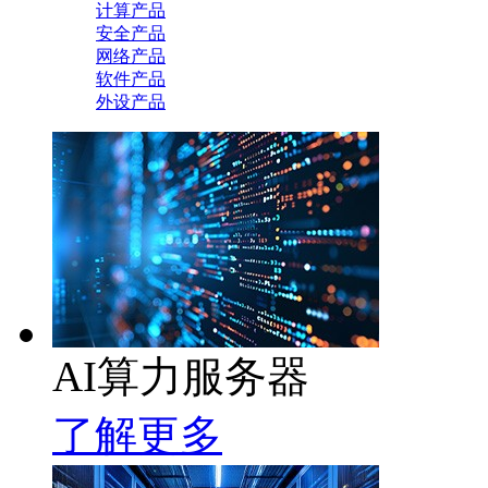
计算产品
安全产品
网络产品
软件产品
外设产品
AI算力服务器
了解更多