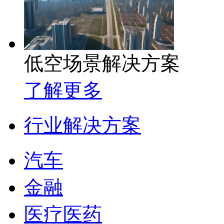
低空场景解决方案
了解更多
行业解决方案
汽车
金融
医疗医药