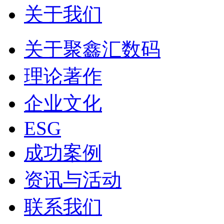
关于我们
关于聚鑫汇数码
理论著作
企业文化
ESG
成功案例
资讯与活动
联系我们