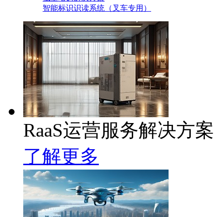
智能标识识读系统（叉车专用）
RaaS运营服务解决方案
了解更多