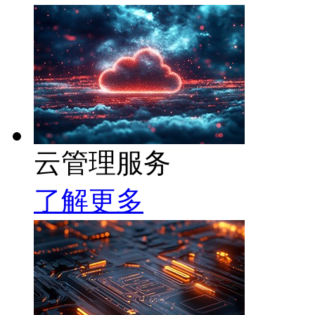
云管理服务
了解更多