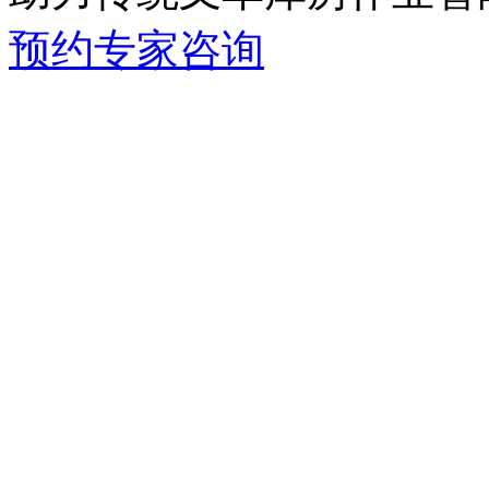
预约专家咨询