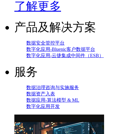
了解更多
产品及解决方案
数据安全管控平台
数字化应用-Bluenic客户数据平台
数字化应用-云捷集成中间件（ESB）
服务
数据治理咨询与实施服务
数据资产入表
数据应用-算法模型 & ML
数字化应用开发