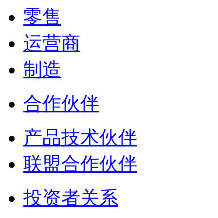
零售
运营商
制造
合作伙伴
产品技术伙伴
联盟合作伙伴
投资者关系