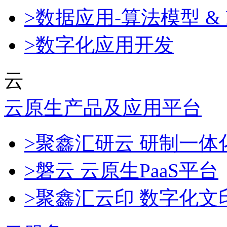
>数据应用-算法模型 & 
>数字化应用开发
云
云原生产品及应用平台
>聚鑫汇研云 研制一
>磐云 云原生PaaS平台
>聚鑫汇云印 数字化文