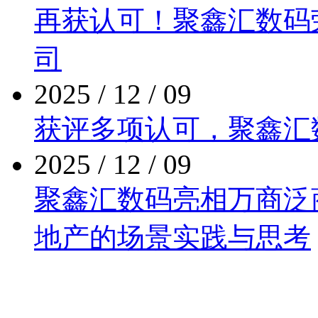
再获认可！聚鑫汇数
司
2025 / 12 / 09
获评多项认可，聚
2025 / 12 / 09
聚鑫汇数码亮相万商泛商业
地产的场景实践与思考