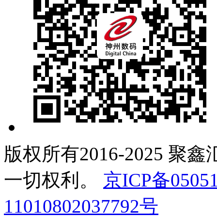
版权所有2016-2025 聚
一切权利。
京ICP备05051
11010802037792号