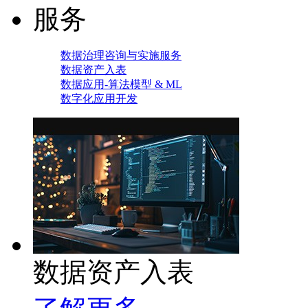
服务
数据治理咨询与实施服务
数据资产入表
数据应用-算法模型 & ML
数字化应用开发
数据资产入表