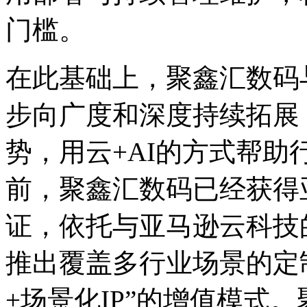
门槛。
在此基础上，聚鑫汇
步向广度和深度持续拓展
势，用云+AI的方式
前，聚鑫汇数码已经获
证，依托与亚马逊云科技
推出覆盖多行业场景的定制
+场景化IP”的增值模式