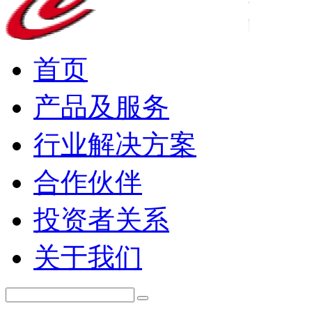
首页
产品及服务
行业解决方案
合作伙伴
投资者关系
关于我们