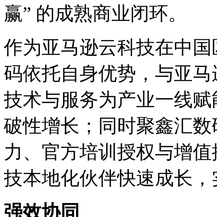
赢” 的成熟商业闭环。
作为亚马逊云科技在中国区
码依托自身优势，与亚马
技术与服务为产业一线赋能
破性增长；同时聚鑫汇数
力、官方培训授权与增值
技本地化伙伴快速成长
强效协同