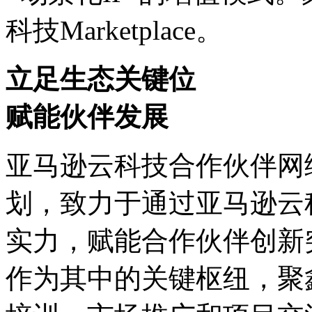
科技Marketplace。
立足生态关键位
赋能伙伴发展
亚马逊云科技合作伙伴网
划，致力于通过亚马
实力，赋能合作伙伴创新
作为其中的关键枢纽